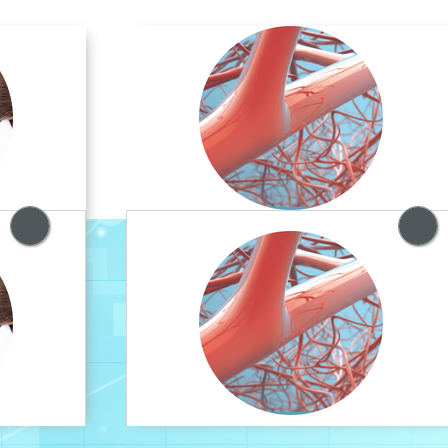
CHIRURGIA VASCOLARE