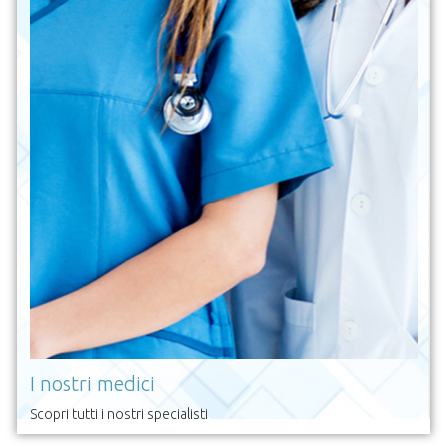
I nostri medici
Scopri tutti i nostri specialisti