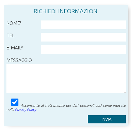
RICHIEDI INFORMAZIONI
NOME*
TEL.
E-MAIL*
MESSAGGIO
Acconsento al trattamento dei dati personali così come indicato
nella
Privacy Policy